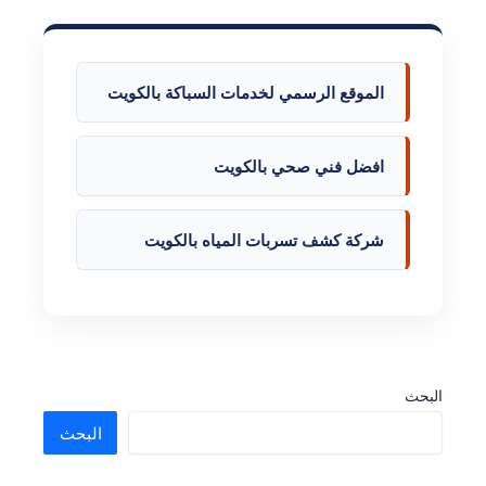
الموقع الرسمي لخدمات السباكة بالكويت
افضل فني صحي بالكويت
شركة كشف تسربات المياه بالكويت
البحث
البحث