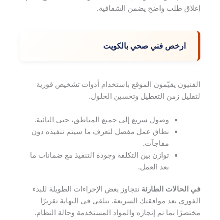
إغلاق طلب واضح يضمن الشفافية.
ارخص فني صحي بالكويت
الفنيون يقيّمون الموقع باستخدام أدوات تشخيص فورية
لتقليل زمن التعطيل وتحسين الحلول.
وصول سريع إلى جميع المناطق، حتى النائية.
نطاق عمل مفصل لتعرف ما سيتم تنفيذه دون
مفاجآت.
توازن بين التكلفة وجودة التنفيذ مع ضمانات ما
بعد العمل.
في الحالات الطارئة
نتجاوز بعض الإجراءات الطويلة للبدء
الفوري بعد موافقتك السريعة. تتلقى في النهاية تقريرًا
مختصرًا بما تم إنجازه والمواد المستخدمة وحالة النظام.