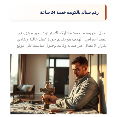
رقم سباك بالكويت خدمة 24 ساعة
نعمل بطريقة منظمة: مشاركة الاحتياج، تسعير موثق، ثم
تنفيذ احترافي. الهدف هو تقديم جودة عمل عالية وتفادي
تكرار الأعطال عبر صيانة وقائية وحلول مناسبة لكل موقع.