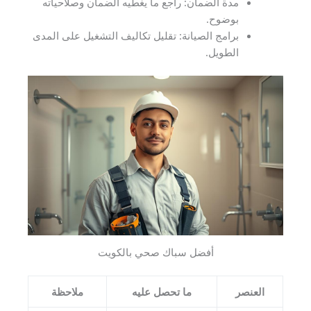
مدة الضمان: راجع ما يغطيه الضمان وصلاحياته
بوضوح.
برامج الصيانة: تقليل تكاليف التشغيل على المدى
الطويل.
أفضل سباك صحي بالكويت
العنصر
ما تحصل عليه
ملاحظة