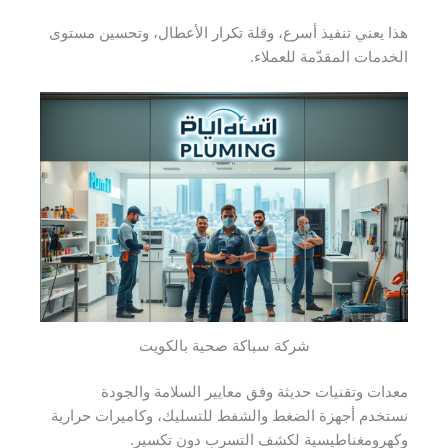
هذا يعني تنفيذ أسرع، وقلة تكرار الأعطال، وتحسين مستوى
الخدمات المقدّمة للعملاء.
شركة سباكة صحية بالكويت
معدات وتقنيات حديثة وفق معايير السلامة والجودة
نستخدم أجهزة الضغط والشفط للتسليك، وكاميرات حرارية
وكهرومغناطيسية لكشف التسرب دون تكسير.