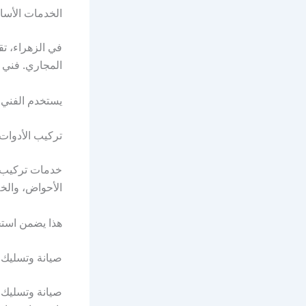
الخدمات الأسا
في الزهراء، ت
المجاري. فني ا
يستخدم الفني 
تركيب الأدوات
خدمات تركيب أ
الأحواض، والخل
هذا يضمن استخدا
صيانة وتسليك 
صيانة وتسليك 