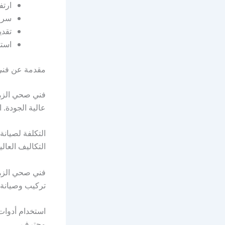
ارتف
سرعة
تقدي
استخ
مقدمة عن فني
فني صحي الزهر
عالية الجودة.
التكاليف العال
فني صحي الزه
تركيب وصيانة الأدوات
استخدام أدوات
محترف.