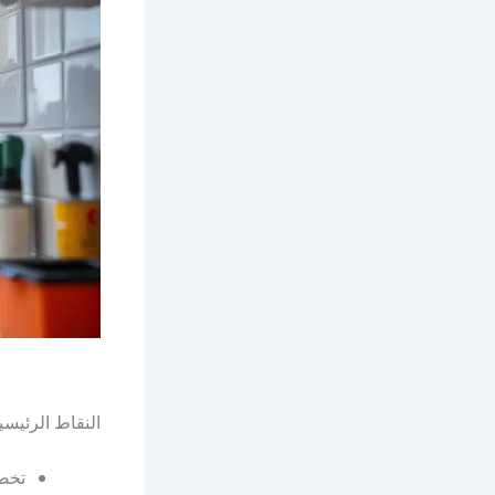
النقاط الرئيسي
تخص