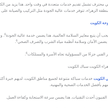
 محترف تشمل تقديم خدمات متعددة في وقت واحد. هذا يزيد من الكف
نطقة الزهراء، تتوفر خدمات عالية الجودة مثل التركيب والصيانة على 
حة الكويت
6
ب أن يتبع معايير السلامة العالمية. هذا يضمن خدمة عالية الجودة
. و
6
من الأمان وسلامة أنظمة مياه الشرب والصرف الصحي
.
6
ر الفني جزءًا من المسؤولية تجاه الأسرة والممتلكات
.
راء الكويت سباك الكويت
 الكويت
مهم بأفضل الخدمات الصحية والمهنية.
لفنيون أحدث التقنيات. هذا يضمن سرعة الاستجابة وكفاءة العمل.