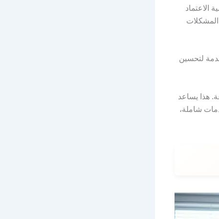
ة الاعتماد
المشكلات
قدمة لتحسين
. هذا يساعد
مات شاملة،