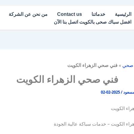
الرئيسية
خدماتنا
Contact us
من نحن عن الشركة
افضل سباك صحى بالكويت اتصل بنا الآن
 صحي
»
فني صحي الزهراء الكويت
فني صحي الزهراء الكويت
مسعود
/
2025-02-02
راء الكويت
اء الكويت – خدمات سباكة عالية الجودة