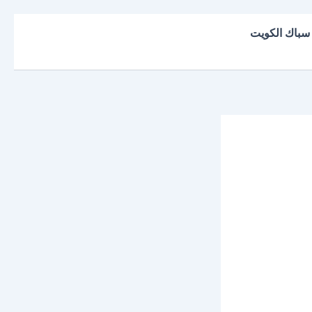
سباك الكويت