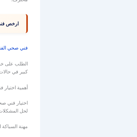
ارخص فني
فني صحي الفن
الطلب على خدم
كبير في حالات
أهمية اختيار
اختيار فني 
لحل المشكلات 
مهنة السباكة 