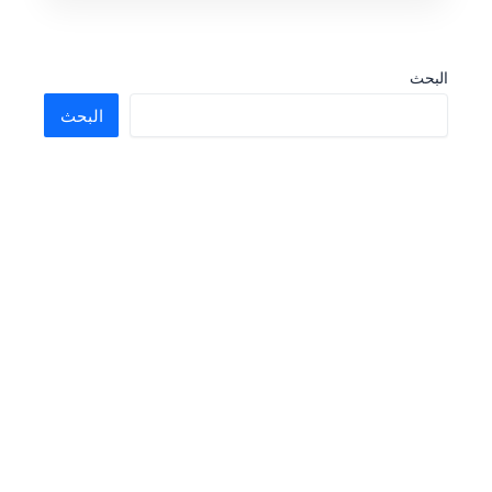
البحث
البحث