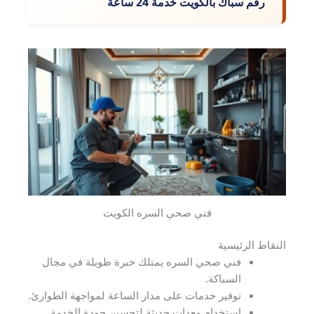
رقم سباك بالكويت خدمة 24 ساعة
فني صحي السره الكويت
النقاط الرئيسية
فني صحي السره يمتلك خبرة طويلة في مجال
السباكة.
توفير خدمات على مدار الساعة لمواجهة الطوارئ.
استخدام معدات حديثة لتحسين جودة الخدمة.