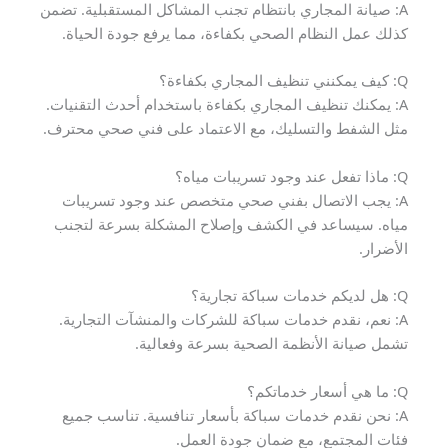
A: صيانة المجاري بانتظام تجنب المشاكل المستقبلية. تضمن
كذلك عمل النظام الصحي بكفاءة، مما يرفع جودة الحياة.
Q: كيف يمكنني تنظيف المجاري بكفاءة؟
A: يمكنك تنظيف المجاري بكفاءة باستخدام أحدث التقنيات.
مثل الشفط والتسليك، مع الاعتماد على فني صحي محترف.
Q: ماذا تفعل عند وجود تسريبات مياه؟
A: يجب الاتصال بفني صحي متخصص عند وجود تسريبات
مياه. سيساعد في الكشف وإصلاح المشكلة بسرعة لتجنب
الأضرار.
Q: هل لديكم خدمات سباكة تجارية؟
A: نعم، نقدم خدمات سباكة للشركات والمنشآت التجارية.
تشمل صيانة الأنظمة الصحية بسرعة وفعالية.
Q: ما هي أسعار خدماتكم؟
A: نحن نقدم خدمات سباكة بأسعار تنافسية. تناسب جميع
فئات المجتمع، مع ضمان جودة العمل.