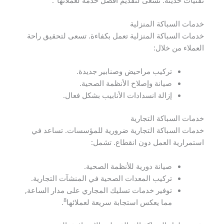
خدمات السباكة المنزلية
خدمات السباكة المنزلية تعمل بكفاءة. تسعى لتحقيق راحة
العملاء من خلال:
تركيب مراحيض وصنابير جديدة.
صيانة وإصلاح الأنظمة الصحية.
إزالة انسدادات الأنابيب بشكل فعال.
خدمات السباكة التجارية
خدمات السباكة التجارية ضرورية للمؤسسات. تساعد في
استمرارية العمل دون انقطاع. تشمل:
صيانة دورية للأنظمة الصحية.
تركيب المعدات الصحية في المنشآت التجارية.
توفير خدمات تسليك المجاري على مدار الساعة,
8
مما يعكس استجابة سريعة لعملائها
.