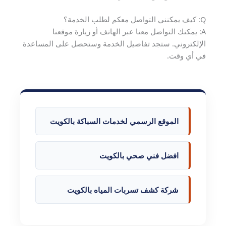
Q: كيف يمكنني التواصل معكم لطلب الخدمة؟
A: يمكنك التواصل معنا عبر الهاتف أو زيارة موقعنا
الإلكتروني. ستجد تفاصيل الخدمة وستحصل على المساعدة
في أي وقت.
الموقع الرسمي لخدمات السباكة بالكويت
افضل فني صحي بالكويت
شركة كشف تسربات المياه بالكويت