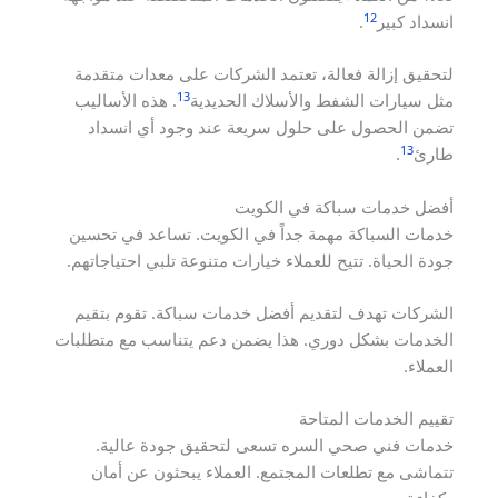
12
انسداد كبير
.
لتحقيق إزالة فعالة، تعتمد الشركات على معدات متقدمة
13
مثل سيارات الشفط والأسلاك الحديدية
. هذه الأساليب
تضمن الحصول على حلول سريعة عند وجود أي انسداد
13
طارئ
.
أفضل خدمات سباكة في الكويت
خدمات السباكة مهمة جداً في الكويت. تساعد في تحسين
جودة الحياة. تتيح للعملاء خيارات متنوعة تلبي احتياجاتهم.
الشركات تهدف لتقديم أفضل خدمات سباكة. تقوم بتقيم
الخدمات بشكل دوري. هذا يضمن دعم يتناسب مع متطلبات
العملاء.
تقييم الخدمات المتاحة
خدمات فني صحي السره تسعى لتحقيق جودة عالية.
تتماشى مع تطلعات المجتمع. العملاء يبحثون عن أمان