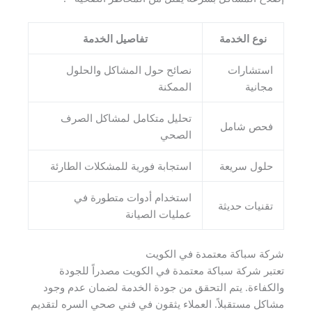
نوع الخدمة
تفاصيل الخدمة
استشارات
نصائح حول المشاكل والحلول
مجانية
الممكنة
تحليل متكامل لمشاكل الصرف
فحص شامل
الصحي
حلول سريعة
استجابة فورية للمشكلات الطارئة
استخدام أدوات متطورة في
تقنيات حديثة
عمليات الصيانة
شركة سباكة معتمدة في الكويت
تعتبر شركة سباكة معتمدة في الكويت مصدراً للجودة
والكفاءة. يتم التحقق من جودة الخدمة لضمان عدم وجود
مشاكل مستقبلاً. العملاء يثقون في فني صحي السره لتقديم