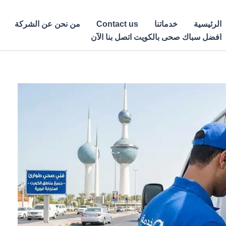
الرئيسية
خدماتنا
Contact us
من نحن عن الشركة
افضل سباك صحى بالكويت اتصل بنا الآن