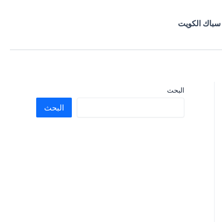
سباك الكويت
البحث
البحث