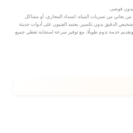
 بدون فوضى
من يعاني من تسربات المياه، انسداد المجاري، أو مشاكل
تشخيص الدقيق بدون تكسير. يعتمد الفنيون على أدوات حديثة
ديم خدمة تدوم طويلًا، مع توفير سرعة استجابة تغطي جميع