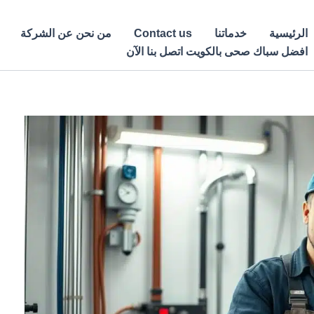
الرئيسية
خدماتنا
Contact us
من نحن عن الشركة
افضل سباك صحى بالكويت اتصل بنا الآن