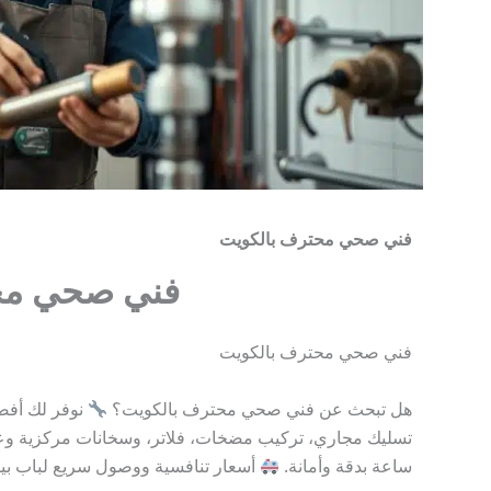
فني صحي محترف بالكويت
فني صحي مح
فني صحي محترف بالكويت
هل تبحث عن فني صحي محترف بالكويت؟
نوفر لك أفضل
ساعة بدقة وأمانة.
أسعار تنافسية ووصول سريع لباب بيتك