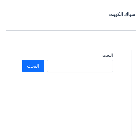
سباك الكويت
البحث
البحث