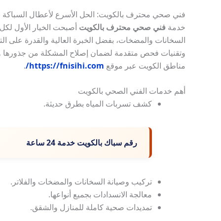
فني صحي محترف بالكويت: الحل الأسرع لأعطال السباكة
خدمة
فني صحي محترف بالكويت
أصبحت الخيار الأول لكل 
السخانات والمضخات، بفضل الخبرة العالية والقدرة على ال
وتقنيات فحص متقدمة لضمان إصلاح المشكلة من جذورها وتق
مناطق الكويت عبر موقع
https://fnisihi.com/
.
أهم خدمات الفني الصحي بالكويت
كشف تسربات المياه بطرق حديثة.
رقم سباك بالكويت خدمة 24 ساعة
تركيب وصيانة السخانات والمضخات والفلاتر.
معالجة الانسدادات بجميع أنواعها.
تمديدات صحية كاملة للمنازل والشقق.