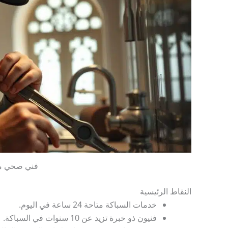
فني صحي م
النقاط الرئيسية
خدمات السباكة متاحة 24 ساعة في اليوم.
فنيون ذو خبرة تزيد عن 10 سنوات في السباكة.