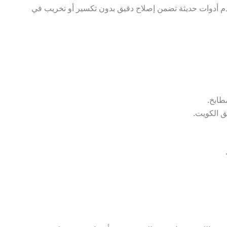
 أدوات حديثة تضمن إصلاح دقيق بدون تكسير أو تخريب في
طابخ.