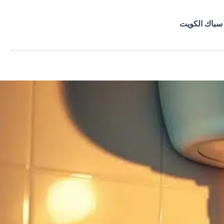
سباك الكويت