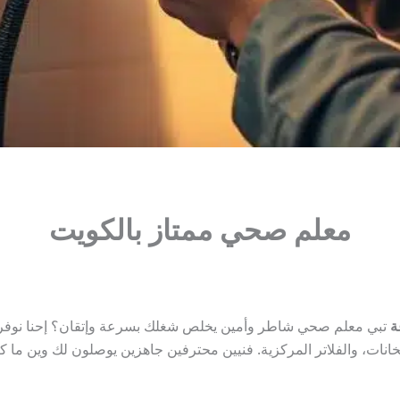
معلم صحي ممتاز بالكويت
تبي معلم صحي شاطر وأمين يخلص شغلك بسرعة وإتقان؟ إحنا نوفر 