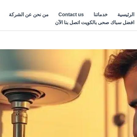
الرئيسية
خدماتنا
Contact us
من نحن عن الشركة
افضل سباك صحى بالكويت اتصل بنا الآن