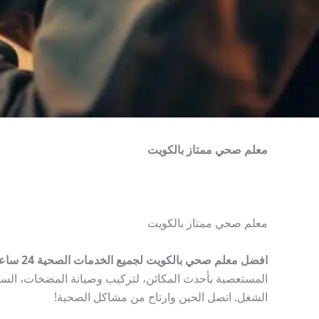
معلم صحي ممتاز بالكويت
معلم صحي ممتاز بالكويت
افضل معلم صحي بالكويت لجميع الخدمات الصحية 24 ساعة
الشغل. اتصل الحين وارتاح من مشاكل الصحية!