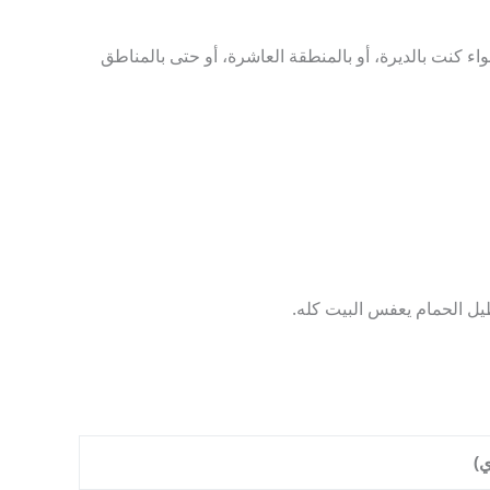
ء كنت بالديرة، أو بالمنطقة العاشرة، أو حتى بالمناطق
طيل الحمام يعفس البيت كله.
)