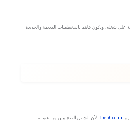
ة على شغله، ويكون فاهم بالمخططات القديمة والجديدة
ارة
fnisihi.com
، لأن الشغل الصح يبين من عنوانه.