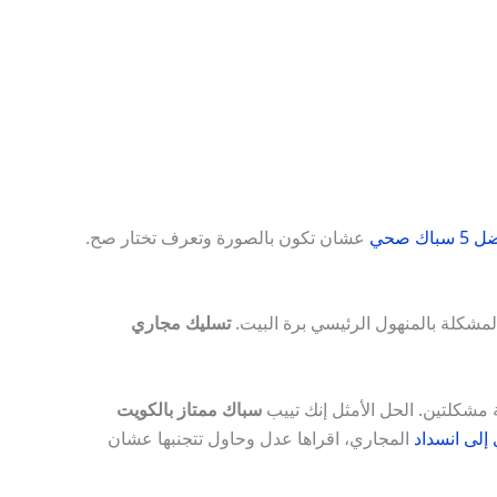
سباك صحي
عشان تكون بالصورة وتعرف تختار صح.
مشكلة بالمنهول الرئيسي برة البيت.
تسليك مجاري
 مشكلتين. الحل الأمثل إنك تييب
سباك ممتاز بالكويت
المجاري، اقراها عدل وحاول تتجنبها عشان