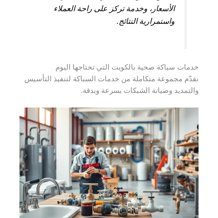
الأسعار، وخدمة تركز على راحة العملاء
واستمرارية النتائج.
خدمات سباكة صحية بالكويت التي تحتاجها اليوم
نقدّم مجموعة متكاملة من خدمات السباكة لتنفيذ التأسيس
والتمديد وصيانة الشبكات بسرعة وبدقة.