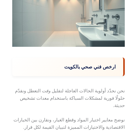
ارخص فني صحي بالكويت
نحن نحدّد أولوية الحالات العاجلة لتقليل
وقت
التعطل ونقدّم
حلولًا فورية لمشكلات السباكة باستخدام معدات تشخيص
حديثة.
نوضح معايير اختيار المواد وقطع الغيار، ونقارن بين الخيارات
الاقتصادية والاختيارات المميزة لتبيان القيمة لكل قرار.