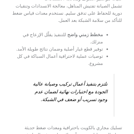
تشمل الصيانة تفتيش المناهل، معالجة الانسدادات وتنقيات
دورية للحفاظ على تدفق سليم. نستخدم معدات قياس ضغط
للتأكد من سلامة الشبكة بعد العمل.
مخطط زمني واضح
للتنفيذ يقلّل الإزعاج في
منزلك.
توفير قطع غيار أصلية وضمان نتائج طويلة الأمد.
توصيات عملية لاحترافية أعمال السباكة في كل
مشروع.
نلتزم بتنفيذ أعمال تركيب وصيانة عالية
الجودة مع اختبارات نهائية لضمان عدم
وجود تسريب أو ضعف في الشبكة.
تسليك مجاري بالكويت باحترافية ومعدات ضغط حديثة