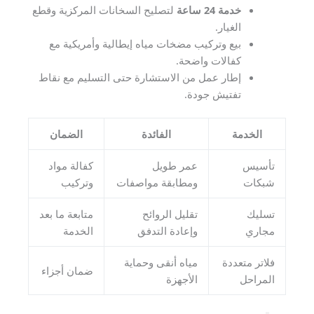
خدمة 24 ساعة
لتصليح السخانات المركزية وقطع
الغيار.
بيع وتركيب مضخات مياه إيطالية وأمريكية مع
كفالات واضحة.
إطار عمل من الاستشارة حتى التسليم مع نقاط
تفتيش جودة.
الخدمة
الفائدة
الضمان
تأسيس
عمر طويل
كفالة مواد
شبكات
ومطابقة مواصفات
وتركيب
تسليك
تقليل الروائح
متابعة ما بعد
مجاري
وإعادة التدفق
الخدمة
فلاتر متعددة
مياه أنقى وحماية
ضمان أجزاء
المراحل
الأجهزة