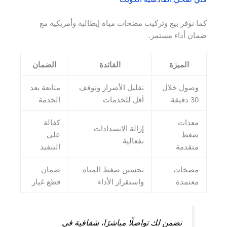
كما نوفر بيع وتركيب مضخات مياه إيطالية وأمريكية مع
ضمان أداء مستمر.
الميزة
الفائدة
الضمان
وصول خلال
تقليل الأضرار وتوقف
متابعة بعد
30 دقيقة
أقل للخدمات
الخدمة
معدات
كفالة
إزالة الانسدادات
ضغط
على
بفعالية
متقدمة
التنفيذ
مضخات
تحسين ضغط المياه
ضمان
معتمدة
واستقرار الأداء
قطع غيار
نضمن لك تواصلًا مباشرًا، شفافية في