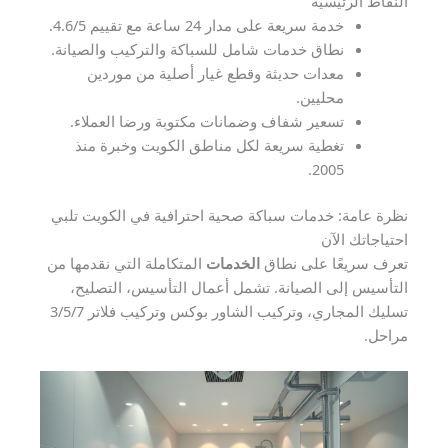
النقاط الرئيسية
خدمة سريعة على مدار 24 ساعة مع تقييم 4.6/5.
نطاق خدمات شامل للسباكة والتركيب والصيانة.
معدات حديثة وقطع غيار أصلية من موردين
محليين.
تسعير شفاف وضمانات مكتوبة ورضا العملاء.
تغطية سريعة لكل مناطق الكويت وخبرة منذ
2005.
نظرة عامة: خدمات سباكة صحية احترافية في الكويت تلبي
احتياجاتك الآن
تعرف سريعًا على نطاق
الخدمات
المتكاملة التي نقدمها من
التأسيس إلى الصيانة. تشمل أعمال التأسيس، التصليح،
تسليك المجاري، وتركيب الشاور بوكس وتركيب فلاتر 3/5/7
مراحل.