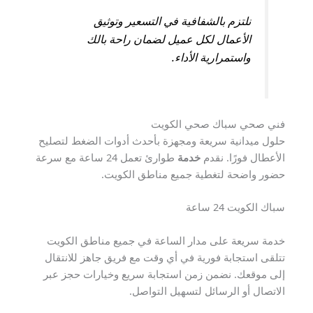
نلتزم بالشفافية في التسعير وتوثيق
الأعمال لكل عميل لضمان راحة بالك
واستمرارية الأداء.
فني صحي سباك صحي الكويت
حلول ميدانية سريعة ومجهزة بأحدث أدوات الضغط لتصليح
الأعطال فورًا. نقدم
خدمة
طوارئ تعمل 24 ساعة مع سرعة
حضور واضحة لتغطية جميع مناطق الكويت.
سباك الكويت 24 ساعة
خدمة سريعة على مدار الساعة في جميع مناطق الكويت
تتلقى استجابة فورية في أي وقت مع فريق جاهز للانتقال
إلى موقعك. نضمن زمن استجابة سريع وخيارات حجز عبر
الاتصال أو الرسائل لتسهيل التواصل.