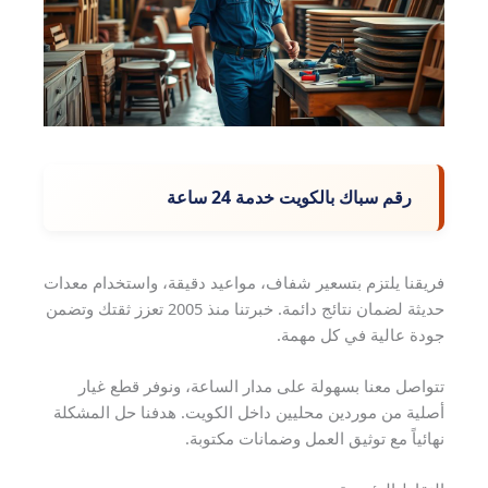
رقم سباك بالكويت خدمة 24 ساعة
فريقنا يلتزم بتسعير شفاف، مواعيد دقيقة، واستخدام معدات
حديثة لضمان نتائج دائمة. خبرتنا منذ 2005 تعزز ثقتك وتضمن
جودة عالية في كل مهمة.
تتواصل معنا بسهولة على مدار الساعة، ونوفر قطع غيار
أصلية من موردين محليين داخل الكويت. هدفنا حل المشكلة
نهائياً مع توثيق العمل وضمانات مكتوبة.