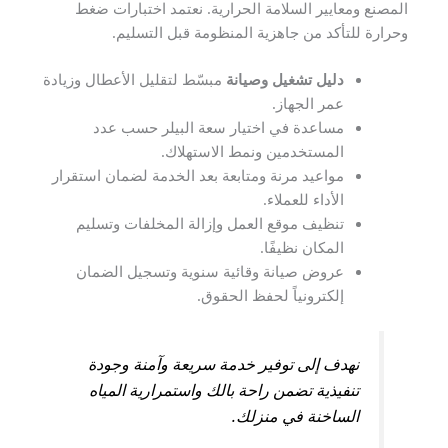
المصنع ومعايير السلامة الحرارية. نعتمد اختبارات ضغط
وحرارة للتأكد من جاهزية المنظومة قبل التسليم.
دليل تشغيل وصيانة
مبسّط لتقليل الأعطال وزيادة
عمر الجهاز.
مساعدة في اختيار سعة البيلر حسب عدد
المستخدمين ونمط الاستهلاك.
مواعيد مرنة ومتابعة بعد الخدمة لضمان استقرار
الأداء للعملاء.
تنظيف موقع العمل وإزالة المخلفات وتسليم
المكان نظيفًا.
عروض صيانة وقائية سنوية وتسجيل الضمان
إلكترونياً لحفظ الحقوق.
نهدف إلى توفير خدمة سريعة وآمنة وجودة
تنفيذية تضمن راحة بالك واستمرارية المياه
الساخنة في منزلك.