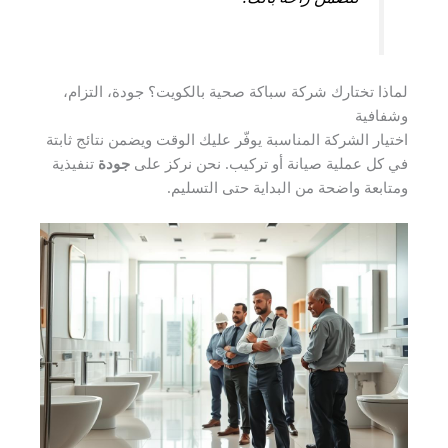
لماذا تختارك شركة سباكة صحية بالكويت؟ جودة، التزام،
وشفافية
اختيار الشركة المناسبة يوفّر عليك الوقت ويضمن نتائج ثابتة
في كل عملية صيانة أو تركيب. نحن نركز على
جودة
تنفيذية
ومتابعة واضحة من البداية حتى التسليم.