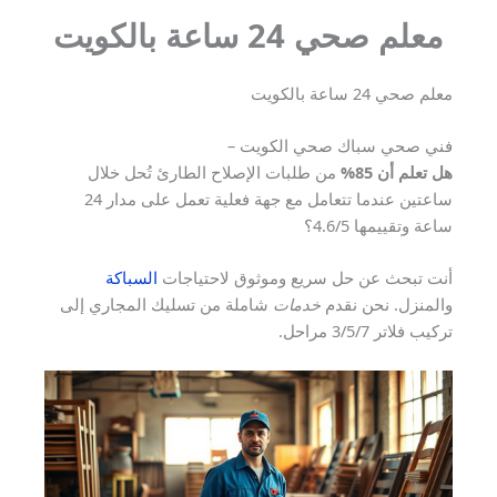
معلم صحي 24 ساعة بالكويت
معلم صحي 24 ساعة بالكويت
فني صحي سباك صحي الكويت –
هل تعلم أن 85%
من طلبات الإصلاح الطارئ تُحل خلال
ساعتين عندما تتعامل مع جهة فعلية تعمل على مدار 24
ساعة وتقييمها 4.6/5؟
أنت تبحث عن حل سريع وموثوق لاحتياجات
السباكة
والمنزل. نحن نقدم
خدمات
شاملة من تسليك المجاري إلى
تركيب فلاتر 3/5/7 مراحل.