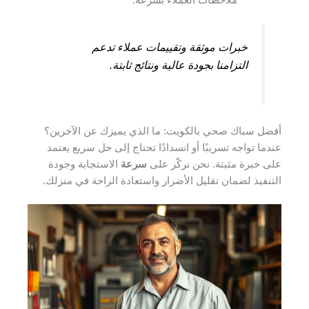
خبرات موثقة وتقييمات عملاء تدعم
التزامنا بجودة عالية ونتائج ثابتة.
أفضل سباك صحي بالكويت: ما الذي يميزك عن الآخرين؟
عندما تواجه تسريبًا أو انسدادًا تحتاج إلى حل سريع يعتمد
على خبرة مثبتة. نحن نركّز على
سرعة
الاستجابة وجودة
التنفيذ لضمان تقليل الأضرار واستعادة الراحة في منزلك.